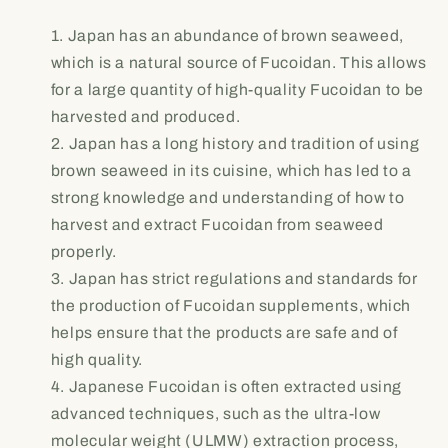
Japan has an abundance of brown seaweed,
which is a natural source of Fucoidan. This allows
for a large quantity of high-quality Fucoidan to be
harvested and produced.
Japan has a long history and tradition of using
brown seaweed in its cuisine, which has led to a
strong knowledge and understanding of how to
harvest and extract Fucoidan from seaweed
properly.
Japan has strict regulations and standards for
the production of Fucoidan supplements, which
helps ensure that the products are safe and of
high quality.
Japanese Fucoidan is often extracted using
advanced techniques, such as the ultra-low
molecular weight (ULMW) extraction process,