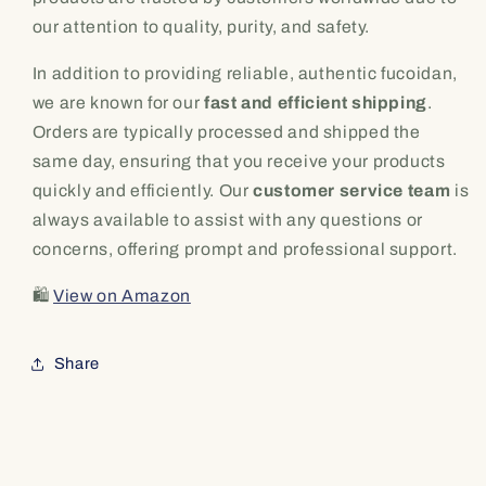
our attention to quality, purity, and safety.
In addition to providing reliable, authentic fucoidan,
we are known for our
fast and efficient shipping
.
Orders are typically processed and shipped the
same day, ensuring that you receive your products
quickly and efficiently. Our
customer service team
is
always available to assist with any questions or
concerns, offering prompt and professional support.
🛍️
View on Amazon
Share