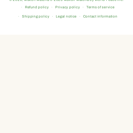
Refund policy
Privacy policy
Terms of service
Shipping policy
Legal notice
Contact information