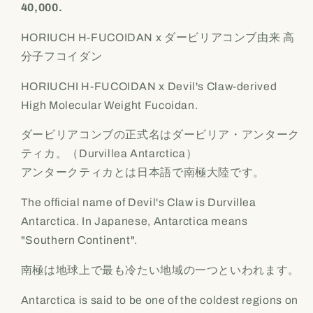
40,000.
HORIUCH H-FUCOIDAN x ダービリアコンブ由来 高
分子フコイダン
HORIUCHI H-FUCOIDAN x Devil's Claw-derived
High Molecular Weight Fucoidan.
ダービリアコンブの正式名はダービリア・アンターク
ティカ。
（Durvillea Antarctica）
アンタークティカとは日本語で南極大陸です。
The official name of Devil's Claw is Durvillea
Antarctica. In Japanese, Antarctica means
"Southern Continent".
南極は地球上で最も冷たい地域の一つといわれます。
Antarctica is said to be one of the coldest regions on