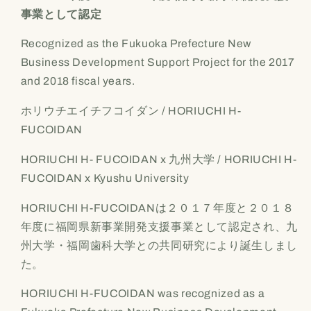
事業として認定
Recognized as the Fukuoka Prefecture New
Business Development Support Project for the 2017
and 2018 fiscal years.
ホリウチエイチフコイダン / HORIUCHI H-
FUCOIDAN
HORIUCHI H- FUCOIDAN x 九州大学 / HORIUCHI H-
FUCOIDAN x Kyushu University
HORIUCHI H-FUCOIDAN
は２０１７年度と２０１８
年度に福岡県新事業開発支援事業として認定され、九
州大学・福岡歯科大学との共同研究により誕生しまし
た。
HORIUCHI H-FUCOIDAN was recognized as a