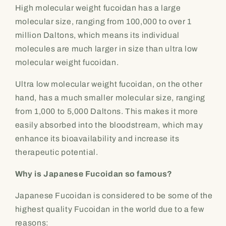
High molecular weight fucoidan has a large
molecular size, ranging from 100,000 to over 1
million Daltons, which means its individual
molecules are much larger in size than ultra low
molecular weight fucoidan.
Ultra low molecular weight fucoidan, on the other
hand, has a much smaller molecular size, ranging
from 1,000 to 5,000 Daltons. This makes it more
easily absorbed into the bloodstream, which may
enhance its bioavailability and increase its
therapeutic potential.
Why is Japanese Fucoidan so famous?
Japanese Fucoidan is considered to be some of the
highest quality Fucoidan in the world due to a few
reasons: