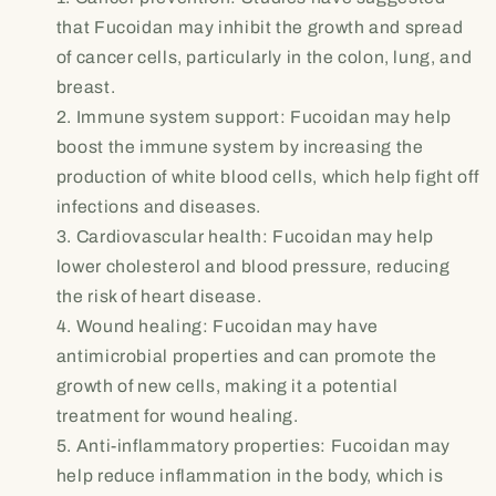
that Fucoidan may inhibit the growth and spread
of cancer cells, particularly in the colon, lung, and
breast.
Immune system support: Fucoidan may help
boost the immune system by increasing the
production of white blood cells, which help fight off
infections and diseases.
Cardiovascular health: Fucoidan may help
lower cholesterol and blood pressure, reducing
the risk of heart disease.
Wound healing: Fucoidan may have
antimicrobial properties and can promote the
growth of new cells, making it a potential
treatment for wound healing.
Anti-inflammatory properties: Fucoidan may
help reduce inflammation in the body, which is