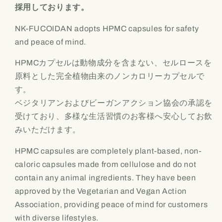
採用しております。
NK-FUCOIDAN adopts HPMC capsules for safety
and peace of mind.
HPMC
カプセルは動物成分を含まない、セルロースを
原料とした完全植物由来のノンカロリーカプセルで
す。
ベジタリアンおよびビーガンアクション協会の承認を
受けており、多様な生活習慣のお客様へ安心してお飲
みいただけます。
HPMC capsules are completely plant-based, non-
caloric capsules made from cellulose and do not
contain any animal ingredients. They have been
approved by the Vegetarian and Vegan Action
Association, providing peace of mind for customers
with diverse lifestyles.