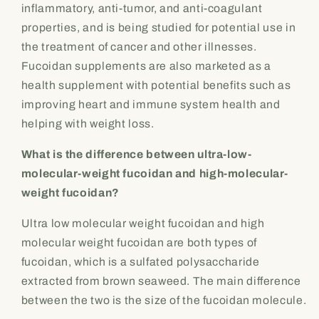
inflammatory, anti-tumor, and anti-coagulant
properties, and is being studied for potential use in
the treatment of cancer and other illnesses.
Fucoidan supplements are also marketed as a
health supplement with potential benefits such as
improving heart and immune system health and
helping with weight loss.
What is the difference between ultra-low-
molecular-weight fucoidan and high-molecular-
weight fucoidan?
Ultra low molecular weight fucoidan and high
molecular weight fucoidan are both types of
fucoidan, which is a sulfated polysaccharide
extracted from brown seaweed. The main difference
between the two is the size of the fucoidan molecule.