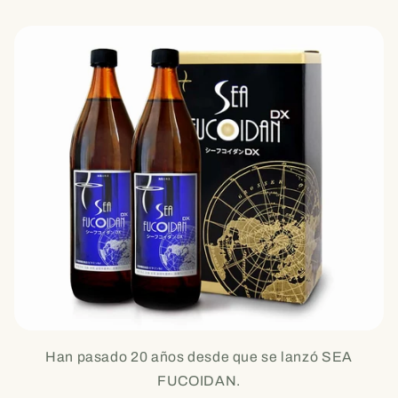
Han pasado 20 años desde que se lanzó SEA
FUCOIDAN.