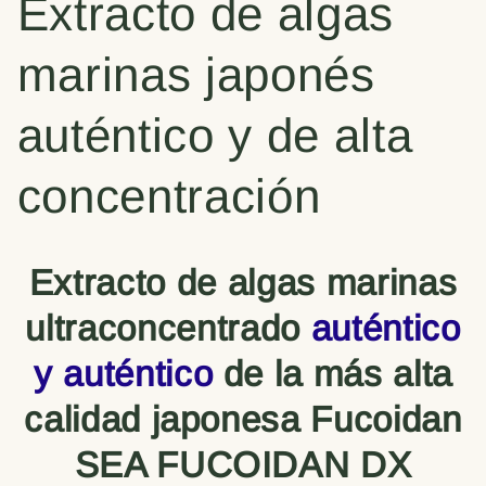
Extracto de algas
marinas japonés
auténtico y de alta
concentración
Extracto de algas marinas
ultraconcentrado
auténtico
y auténtico
de la más alta
calidad japonesa Fucoidan
SEA FUCOIDAN DX