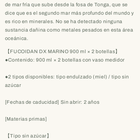
de mar fría que sube desde la fosa de Tonga, que se
dice que es el segundo mar más profundo del mundo y
es rico en minerales. No se ha detectado ninguna
sustancia dañina como metales pesados ​​en esta área
oceánica.
【FUCOIDAN DX MARINO 900 ml × 2 botellas】
●Contenido: 900 ml × 2 botellas con vaso medidor
●2 tipos disponibles: tipo endulzado (miel) / tipo sin
azúcar
[Fechas de caducidad] Sin abrir: 2 años
[Materias primas]
【Tipo sin azúcar】