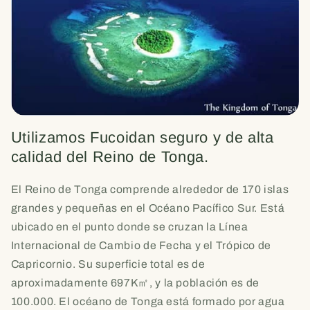
Utilizamos Fucoidan seguro y de alta
calidad del Reino de Tonga.
El Reino de Tonga comprende alrededor de 170 islas
grandes y pequeñas en el Océano Pacífico Sur. Está
ubicado en el punto donde se cruzan la Línea
Internacional de Cambio de Fecha y el Trópico de
Capricornio. Su superficie total es de
aproximadamente 697K㎡, y la población es de
100.000. El océano de Tonga está formado por agua