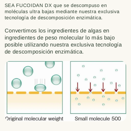
SEA FUCOIDAN DX que se descompuso en
moléculas ultra bajas mediante nuestra exclusiva
tecnología de descomposición enzimática.
Convertimos los ingredientes de algas en
ingredientes de peso molecular lo más bajo
posible utilizando nuestra exclusiva tecnología
de descomposición enzimática.