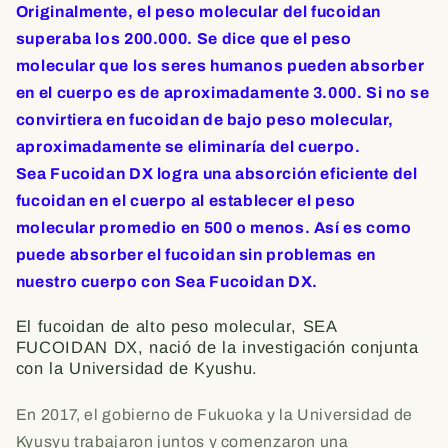
Originalmente, el peso molecular del fucoidan
superaba los 200.000. Se dice que el peso
molecular que los seres humanos pueden absorber
en el cuerpo es de aproximadamente 3.000. Si no se
convirtiera en fucoidan de bajo peso molecular,
aproximadamente se eliminaría del cuerpo.
Sea Fucoidan DX logra una absorción eficiente del
fucoidan en el cuerpo al establecer el peso
molecular promedio en 500 o menos. Así es como
puede absorber el fucoidan sin problemas en
nuestro cuerpo con Sea Fucoidan DX.
El fucoidan de alto peso molecular, SEA
FUCOIDAN DX, nació de la investigación conjunta
con la Universidad de Kyushu.
En 2017, el gobierno de Fukuoka y la Universidad de
Kyusyu trabajaron juntos y comenzaron una