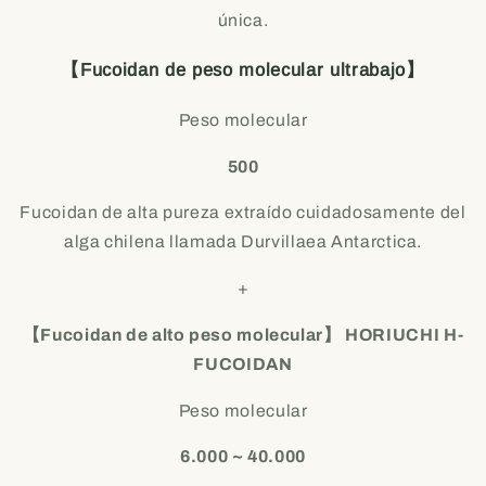
única.
【Fucoidan de peso molecular ultrabajo】
Peso molecular
500
Fucoidan de alta pureza extraído cuidadosamente del
alga chilena llamada Durvillaea Antarctica.
+
【Fucoidan de alto peso molecular】
HORIUCHI H-
FUCOIDAN
Peso molecular
6.000 ~ 40.000