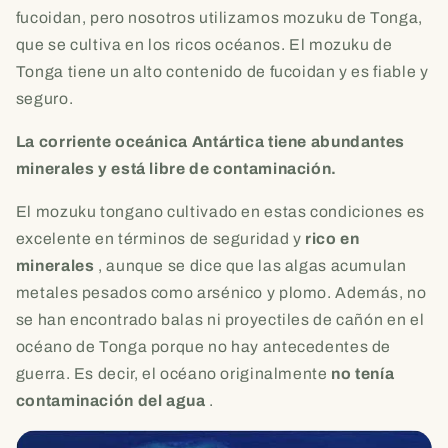
fucoidan, pero nosotros utilizamos mozuku de Tonga,
que se cultiva en los ricos océanos. El mozuku de
Tonga tiene un alto contenido de fucoidan y es fiable y
seguro.
La corriente oceánica Antártica tiene abundantes
minerales y está libre de contaminación.
El mozuku tongano cultivado en estas condiciones es
excelente en términos de seguridad y
rico en
minerales
, aunque se dice que las algas acumulan
metales pesados ​​como arsénico y plomo. Además, no
se han encontrado balas ni proyectiles de cañón en el
océano de Tonga porque no hay antecedentes de
guerra. Es decir, el océano originalmente
no tenía
contaminación del agua
.