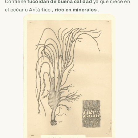
Contiene
fucoidan de buena calidad
ya que crece en
el océano Antártico
, rico en minerales
.