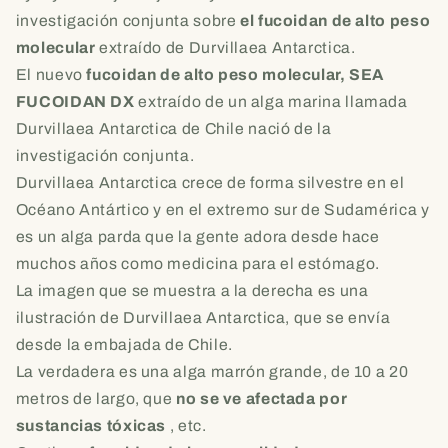
investigación conjunta sobre
el fucoidan de alto peso
molecular
extraído de Durvillaea Antarctica.
El nuevo
fucoidan de alto peso molecular, SEA
FUCOIDAN DX
extraído de un alga marina llamada
Durvillaea Antarctica de Chile nació de la
investigación conjunta.
Durvillaea Antarctica crece de forma silvestre en el
Océano Antártico y en el extremo sur de Sudamérica y
es un alga parda que la gente adora desde hace
muchos años como medicina para el estómago.
La imagen que se muestra a la derecha es una
ilustración de Durvillaea Antarctica, que se envía
desde la embajada de Chile.
La verdadera es una alga marrón grande, de 10 a 20
metros de largo, que
no se ve afectada por
sustancias tóxicas
, etc.