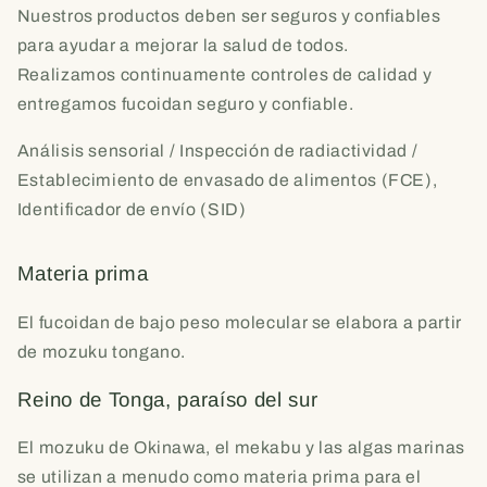
Nuestros productos deben ser seguros y confiables
para ayudar a mejorar la salud de todos.
Realizamos continuamente controles de calidad y
entregamos fucoidan seguro y confiable.
Análisis sensorial / Inspección de radiactividad /
Establecimiento de envasado de alimentos (FCE),
Identificador de envío (SID)
Materia prima
El fucoidan de bajo peso molecular se elabora a partir
de mozuku tongano.
Reino de Tonga, paraíso del sur
El mozuku de Okinawa, el mekabu y las algas marinas
se utilizan a menudo como materia prima para el