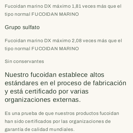
Fucoidan marino DX máximo
1,81
veces más que el
tipo normal FUCOIDAN MARINO
Grupo sulfato
Fucoidan marino DX máximo 2,08
veces más que el
tipo normal FUCOIDAN MARINO
Sin conservantes
Nuestro fucoidan establece altos
estándares en el proceso de fabricación
y está certificado por varias
organizaciones externas.
Es una prueba de que nuestros productos fucoidan
han sido certificados por las organizaciones de
garantía de calidad mundiales.