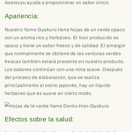
Asatsuyu ayuda a proporcionar un sabor único.
Apariencia:
Nuestro Yame Gyakuro tiene hojas de un verde opaco
con un aroma rico y herbáceo. El licor producido es
opaco y tiene un sabor fresco y de calidad. El amargor
que normalmente se obtiene de las verduras verdes
frescas también estará presente en nuestro producto.
Los sabores continúan con una nota suave. Después
del proceso de elaboración, que se realiza
principalmente al estilo japonés, hay un líquido
herbáceo que es suave en cierto modo.
Efectos sobre la salud: