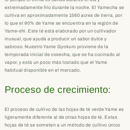
extremadamente frío durante la noche. El Yamecha se
cultiva en aproximadamente 1560 acres de tierra, por
lo que el 90% de Yame se encuentra en la región de
Yame-shi. Este té está elaborado por un cultivador
inusual, que ayuda a producir un sabor dulce y
sabroso. Nuestro Yame Gyokuro proviene de la
temporada inicial de cosecha, que se ha cocinado al
vapor, y está un poco más tostado que el Yame
habitual disponible en el mercado.
Proceso de crecimiento:
El proceso de cultivo de las hojas de té verde Yame es
ligeramente diferente al de otras hojas de té. Estas
hojas de té se someten a un método de cultivo único