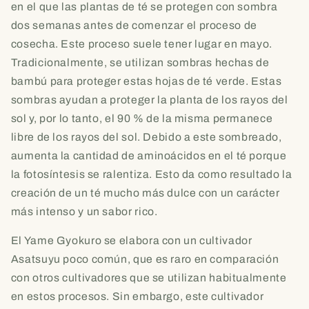
en el que las plantas de té se protegen con sombra
dos semanas antes de comenzar el proceso de
cosecha. Este proceso suele tener lugar en mayo.
Tradicionalmente, se utilizan sombras hechas de
bambú para proteger estas hojas de té verde. Estas
sombras ayudan a proteger la planta de los rayos del
sol y, por lo tanto, el 90 % de la misma permanece
libre de los rayos del sol. Debido a este sombreado,
aumenta la cantidad de aminoácidos en el té porque
la fotosíntesis se ralentiza. Esto da como resultado la
creación de un té mucho más dulce con un carácter
más intenso y un sabor rico.
El Yame Gyokuro se elabora con un cultivador
Asatsuyu poco común, que es raro en comparación
con otros cultivadores que se utilizan habitualmente
en estos procesos. Sin embargo, este cultivador