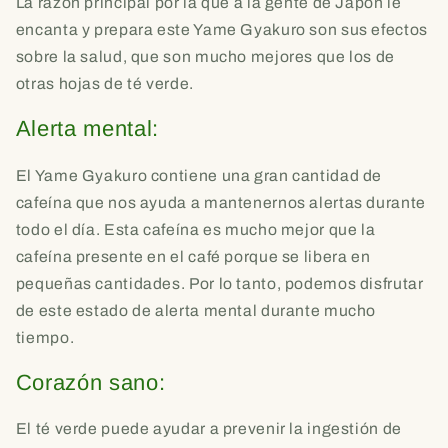
La razón principal por la que a la gente de Japón le
encanta y prepara este Yame Gyakuro son sus efectos
sobre la salud, que son mucho mejores que los de
otras hojas de té verde.
Alerta mental:
El Yame Gyakuro contiene una gran cantidad de
cafeína que nos ayuda a mantenernos alertas durante
todo el día. Esta cafeína es mucho mejor que la
cafeína presente en el café porque se libera en
pequeñas cantidades. Por lo tanto, podemos disfrutar
de este estado de alerta mental durante mucho
tiempo.
Corazón sano:
El té verde puede ayudar a prevenir la ingestión de