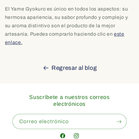
El Yame Gyokuro es único en todos los aspectos: su
hermosa apariencia, su sabor profundo y complejo y
su aroma distintivo son el producto de la mejor
artesanía. Puedes comprarlo haciendo clic en
este
enlace.
Regresar al blog
Suscríbete a nuestros correos
electrónicos
Correo electrónico