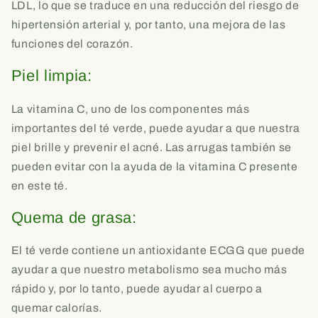
LDL, lo que se traduce en una reducción del riesgo de
hipertensión arterial y, por tanto, una mejora de las
funciones del corazón.
Piel limpia:
La vitamina C, uno de los componentes más
importantes del té verde, puede ayudar a que nuestra
piel brille y prevenir el acné. Las arrugas también se
pueden evitar con la ayuda de la vitamina C presente
en este té.
Quema de grasa:
El té verde contiene un antioxidante ECGG que puede
ayudar a que nuestro metabolismo sea mucho más
rápido y, por lo tanto, puede ayudar al cuerpo a
quemar calorías.