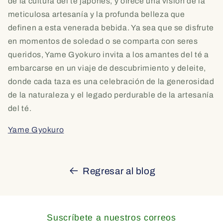
de la cultura del té japonés, y ofrece una visión de la
meticulosa artesanía y la profunda belleza que
definen a esta venerada bebida. Ya sea que se disfrute
en momentos de soledad o se comparta con seres
queridos, Yame Gyokuro invita a los amantes del té a
embarcarse en un viaje de descubrimiento y deleite,
donde cada taza es una celebración de la generosidad
de la naturaleza y el legado perdurable de la artesanía
del té.
Yame Gyokuro
Regresar al blog
Suscríbete a nuestros correos