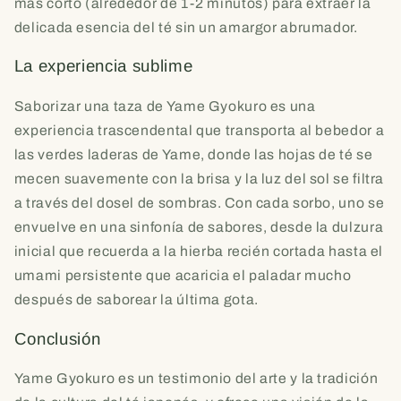
más corto (alrededor de 1-2 minutos) para extraer la
delicada esencia del té sin un amargor abrumador.
La experiencia sublime
Saborizar una taza de Yame Gyokuro es una
experiencia trascendental que transporta al bebedor a
las verdes laderas de Yame, donde las hojas de té se
mecen suavemente con la brisa y la luz del sol se filtra
a través del dosel de sombras. Con cada sorbo, uno se
envuelve en una sinfonía de sabores, desde la dulzura
inicial que recuerda a la hierba recién cortada hasta el
umami persistente que acaricia el paladar mucho
después de saborear la última gota.
Conclusión
Yame Gyokuro es un testimonio del arte y la tradición