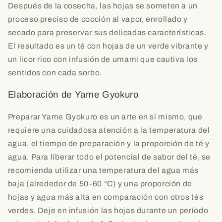
Después de la cosecha, las hojas se someten a un
proceso preciso de cocción al vapor, enrollado y
secado para preservar sus delicadas características.
El resultado es un té con hojas de un verde vibrante y
un licor rico con infusión de umami que cautiva los
sentidos con cada sorbo.
Elaboración de Yame Gyokuro
Preparar Yame Gyokuro es un arte en sí mismo, que
requiere una cuidadosa atención a la temperatura del
agua, el tiempo de preparación y la proporción de té y
agua. Para liberar todo el potencial de sabor del té, se
recomienda utilizar una temperatura del agua más
baja (alrededor de 50-60 °C) y una proporción de
hojas y agua más alta en comparación con otros tés
verdes. Deje en infusión las hojas durante un período