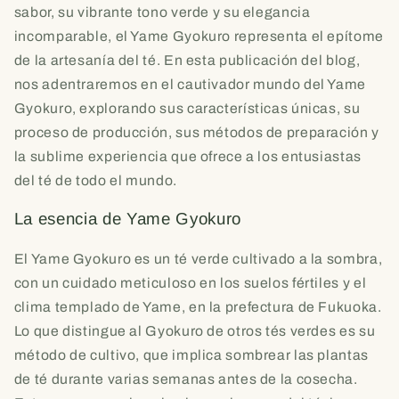
sabor, su vibrante tono verde y su elegancia
incomparable, el Yame Gyokuro representa el epítome
de la artesanía del té. En esta publicación del blog,
nos adentraremos en el cautivador mundo del Yame
Gyokuro, explorando sus características únicas, su
proceso de producción, sus métodos de preparación y
la sublime experiencia que ofrece a los entusiastas
del té de todo el mundo.
La esencia de Yame Gyokuro
El Yame Gyokuro es un té verde cultivado a la sombra,
con un cuidado meticuloso en los suelos fértiles y el
clima templado de Yame, en la prefectura de Fukuoka.
Lo que distingue al Gyokuro de otros tés verdes es su
método de cultivo, que implica sombrear las plantas
de té durante varias semanas antes de la cosecha.