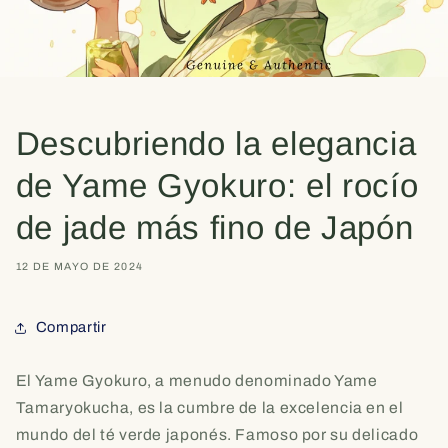
Descubriendo la elegancia
de Yame Gyokuro: el rocío
de jade más fino de Japón
12 DE MAYO DE 2024
Compartir
El Yame Gyokuro, a menudo denominado Yame
Tamaryokucha, es la cumbre de la excelencia en el
mundo del té verde japonés. Famoso por su delicado