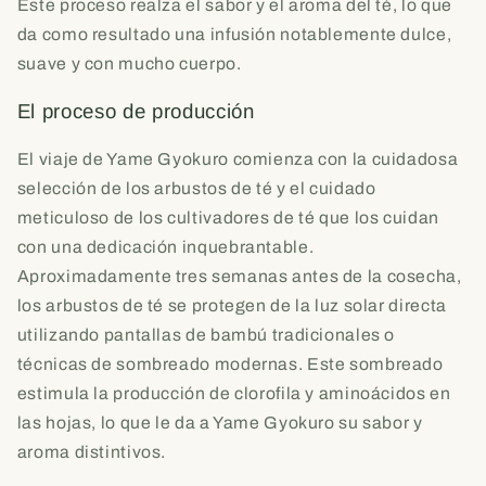
Este proceso realza el sabor y el aroma del té, lo que
da como resultado una infusión notablemente dulce,
suave y con mucho cuerpo.
El proceso de producción
El viaje de Yame Gyokuro comienza con la cuidadosa
selección de los arbustos de té y el cuidado
meticuloso de los cultivadores de té que los cuidan
con una dedicación inquebrantable.
Aproximadamente tres semanas antes de la cosecha,
los arbustos de té se protegen de la luz solar directa
utilizando pantallas de bambú tradicionales o
técnicas de sombreado modernas. Este sombreado
estimula la producción de clorofila y aminoácidos en
las hojas, lo que le da a Yame Gyokuro su sabor y
aroma distintivos.